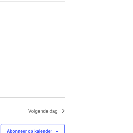
Volgende dag
Abonneer op kalender