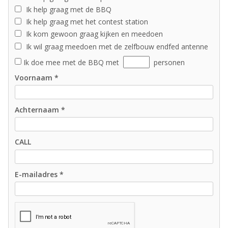
Ik help graag met de BBQ
Ik help graag met het contest station
Ik kom gewoon graag kijken en meedoen
Ik wil graag meedoen met de zelfbouw endfed antenne
Ik doe mee met de BBQ met
personen
Voornaam *
Achternaam *
CALL
E-mailadres *