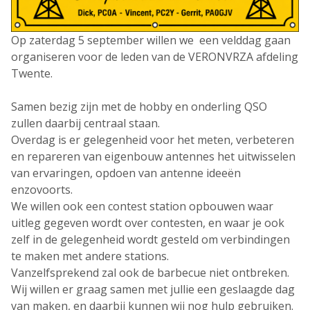
Op zaterdag 5 september willen we een velddag gaan
organiseren voor de leden van de VERONVRZA afdeling
Twente.
Samen bezig zijn met de hobby en onderling QSO
zullen daarbij centraal staan.
Overdag is er gelegenheid voor het meten, verbeteren
en repareren van eigenbouw antennes het uitwisselen
van ervaringen, opdoen van antenne ideeën
enzovoorts.
We willen ook een contest station opbouwen waar
uitleg gegeven wordt over contesten, en waar je ook
zelf in de gelegenheid wordt gesteld om verbindingen
te maken met andere stations.
Vanzelfsprekend zal ook de barbecue niet ontbreken.
Wij willen er graag samen met jullie een geslaagde dag
van maken, en daarbij kunnen wij nog hulp gebruiken.