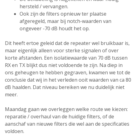
hersteld / vervangen.
Ook zijn de filters opnieuw ter plaatse
afgeregeld, maar bij notch-waarden van
ongeveer -70 dB houdt het op.
Dit heeft ertoe geleid dat de repeater wel bruikbaar is,
maar eigenlijk alleen voor sterke signalen of over
korte afstanden. Een isolatiewaarde van 70 dB tussen
RX en TX blijkt dus niet voldoende te zijn. Na diep in
ons geheugen te hebben gegraven, kwamen we tot de
conclusie dat wij in het verleden ooit waarden van ca 80
dB haalden. Dat niveau bereiken we nu duidelijk niet
meer.
Maandag gaan we overleggen welke route we kiezen:
reparatie / overhaul van de huidige filters, of de
aanschaf van nieuwe filters die wel aan de specificaties
voldoen.