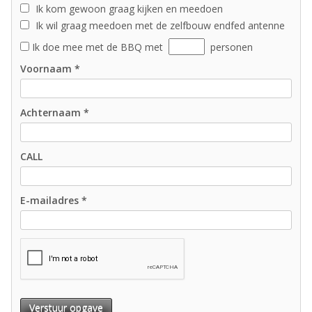
Ik kom gewoon graag kijken en meedoen
Ik wil graag meedoen met de zelfbouw endfed antenne
Ik doe mee met de BBQ met
personen
Voornaam *
Achternaam *
CALL
E-mailadres *
Verstuur opgave