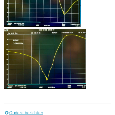
Oudere berichten