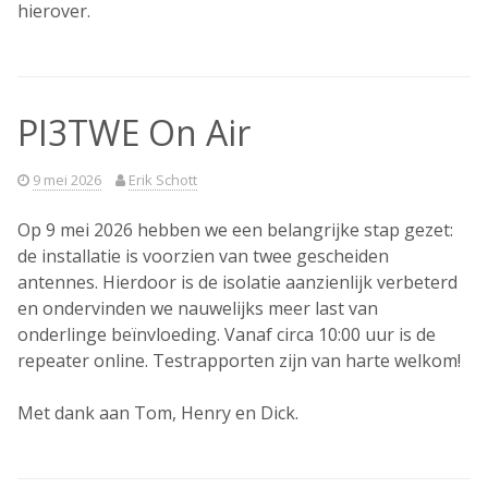
hierover.
PI3TWE On Air
9 mei 2026
Erik Schott
Op 9 mei 2026 hebben we een belangrijke stap gezet:
de installatie is voorzien van twee gescheiden
antennes. Hierdoor is de isolatie aanzienlijk verbeterd
en ondervinden we nauwelijks meer last van
onderlinge beïnvloeding. Vanaf circa 10:00 uur is de
repeater online. Testrapporten zijn van harte welkom!
Met dank aan Tom, Henry en Dick.