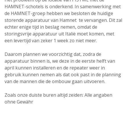
HAMNET-schotels is onderkend. In samenwerking met
de HAMNET-groep hebben we besloten de huidige
storende apparatuur van Hamnet te vervangen. Dit zal
echter enige tijd in beslag nemen, omdat de
storingsvrije apparatuur uit Italië moet komen, met
een levertijd van zeker 1 week zo niet meer.
Daarom plannen we voorzichtig dat, zodra de
apparatuur binnen is, we deze in de eerste helft van
april kunnen installeren en de repeater weer in
gebruik kunnen nemen als dat ook past in de planning
van de mannen die de ombouw gaan uitvoeren.
Zoals onze duiste buren altijd zeiden: Alle angaben
ohne Gewähr