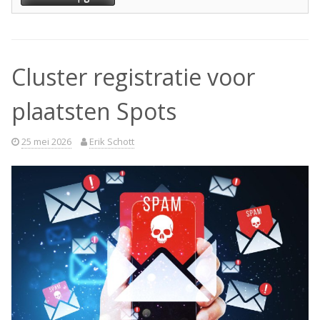
Cluster registratie voor
plaatsten Spots
25 mei 2026
Erik Schott