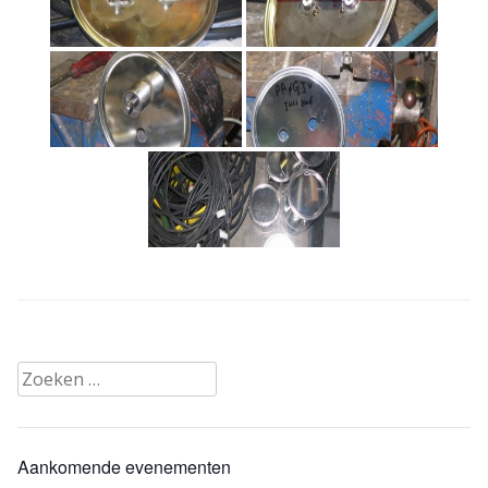
Zoeken
naar:
Aankomende evenementen