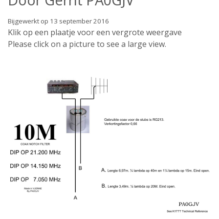
Bijgewerkt op 13 september 2016
Klik op een plaatje voor een vergrote weergave
Please click on a picture to see a large view.