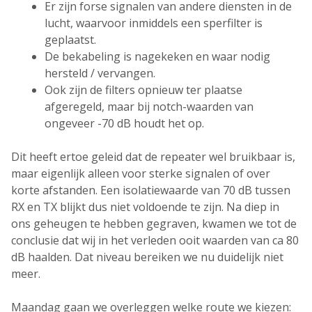
Er zijn forse signalen van andere diensten in de
lucht, waarvoor inmiddels een sperfilter is
geplaatst.
De bekabeling is nagekeken en waar nodig
hersteld / vervangen.
Ook zijn de filters opnieuw ter plaatse
afgeregeld, maar bij notch-waarden van
ongeveer -70 dB houdt het op.
Dit heeft ertoe geleid dat de repeater wel bruikbaar is,
maar eigenlijk alleen voor sterke signalen of over
korte afstanden. Een isolatiewaarde van 70 dB tussen
RX en TX blijkt dus niet voldoende te zijn. Na diep in
ons geheugen te hebben gegraven, kwamen we tot de
conclusie dat wij in het verleden ooit waarden van ca 80
dB haalden. Dat niveau bereiken we nu duidelijk niet
meer.
Maandag gaan we overleggen welke route we kiezen: