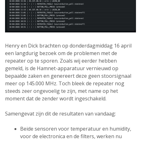
Henry en Dick brachten op donderdagmiddag 16 april
een langdurig bezoek om de problemen met de
repeater op te sporen. Zoals wij eerder hebben
gemeld, is de Hamnet-apparatuur vernieuwd op
bepaalde zaken en genereert deze geen stoorsignaal
meer op 145.000 MHz. Toch bleek de repeater nog
steeds zeer ongevoelig te zijn, met name op het
moment dat de zender wordt ingeschakeld.
Samengevat zijn dit de resultaten van vandaag:
Beide sensoren voor temperatuur en humidity,
voor de electronica en de filters, werken nu