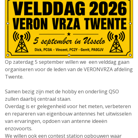
Op zaterdag 5 september willen we een velddag gaan
organiseren voor de leden van de VERONVRZA afdeling
Twente.
Samen bezig zijn met de hobby en onderling QSO
zullen daarbij centraal staan.
Overdag is er gelegenheid voor het meten, verbeteren
en repareren van eigenbouw antennes het uitwisselen
van ervaringen, opdoen van antenne ideeën
enzovoorts.
We willen ook een contest station opbouwen waar