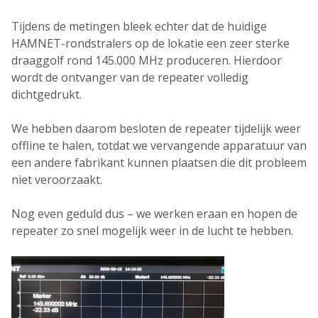
Tijdens de metingen bleek echter dat de huidige
HAMNET-rondstralers op de lokatie een zeer sterke
draaggolf rond
145.000 MHz
produceren. Hierdoor
wordt de ontvanger van de repeater volledig
dichtgedrukt.
We hebben daarom besloten de repeater
tijdelijk weer
offline te halen
, totdat we vervangende apparatuur van
een andere fabrikant kunnen plaatsen die dit probleem
niet veroorzaakt.
Nog even geduld dus – we werken eraan en hopen de
repeater zo snel mogelijk weer in de lucht te hebben.