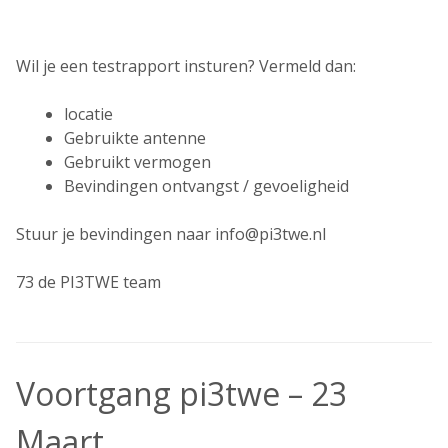
Wil je een testrapport insturen? Vermeld dan:
locatie
Gebruikte antenne
Gebruikt vermogen
Bevindingen ontvangst / gevoeligheid
Stuur je bevindingen naar info@pi3twe.nl
73 de PI3TWE team
Voortgang pi3twe – 23
Maart