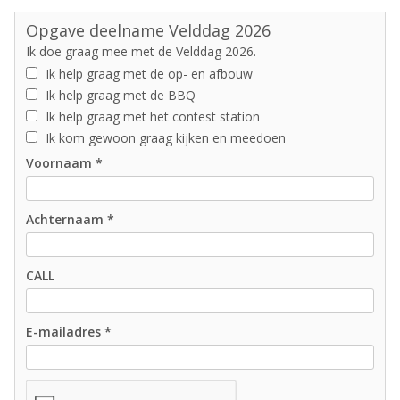
Opgave deelname Velddag 2026
Ik doe graag mee met de Velddag 2026.
Ik help graag met de op- en afbouw
Ik help graag met de BBQ
Ik help graag met het contest station
Ik kom gewoon graag kijken en meedoen
Voornaam *
Achternaam *
CALL
E-mailadres *