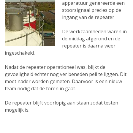
apparatuur genereerde een
stoorsignaal precies op de
ingang van de repeater
De werkzaamheden waren in
de middag afgerond en de
repeater is daarna weer
ingeschakeld.
Nadat de repeater operationeel was, blijkt de
gevoeligheid echter nog ver beneden peil te liggen. Dit
moet nader worden gemeten. Daarvoor is een nieuw
team nodig dat de toren in gaat.
De repeater blijft voorlopig aan staan zodat testen
mogelijk is.