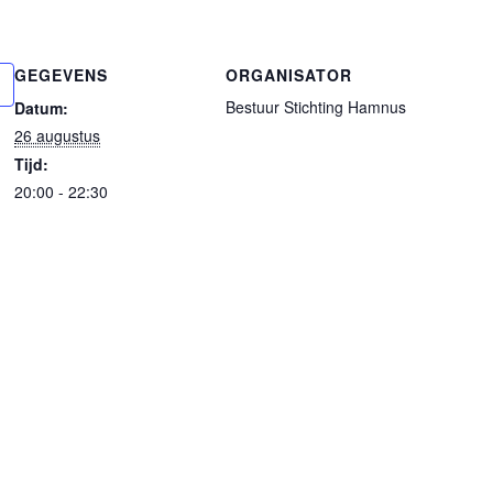
GEGEVENS
ORGANISATOR
Bestuur Stichting Hamnus
Datum:
26 augustus
Tijd:
20:00 - 22:30