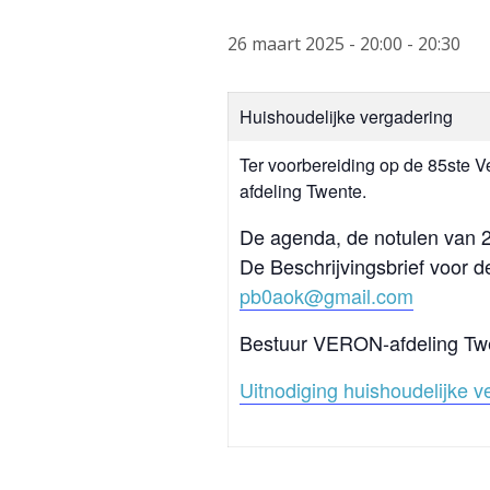
26 maart 2025 - 20:00
-
20:30
Huishoudelijke vergadering
Ter voorbereiding op de 85ste V
afdeling Twente.
De agenda, de notulen van 22
De Beschrijvingsbrief voor
pb0aok@gmail.com
Bestuur VERON-afdeling Tw
Uitnodiging huishoudelijke 