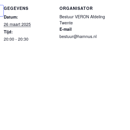
GEGEVENS
ORGANISATOR
Bestuur VERON Afdeling
Datum:
Twente
26 maart 2025
E-mail
Tijd:
bestuur@hamnus.nl
20:00 - 20:30