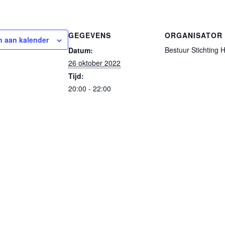
GEGEVENS
ORGANISATOR
 aan kalender
Bestuur Stichting
Datum:
26 oktober 2022
Tijd:
20:00 - 22:00