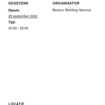
GEGEVENS
ORGANISATOR
Bestuur Stichting Hamnus
Datum:
28 september 2022
Tijd:
20:00 - 22:00
LOCATIE