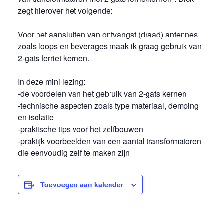
zegt hierover het volgende:
Voor het aansluiten van ontvangst (draad) antennes
zoals loops en beverages maak ik graag gebruik van
2-gats ferriet kernen.
In deze mini lezing:
-de voordelen van het gebruik van 2-gats kernen
-technische aspecten zoals type materiaal, demping
en isolatie
-praktische tips voor het zelfbouwen
-praktijk voorbeelden van een aantal transformatoren
die eenvoudig zelf te maken zijn
Toevoegen aan kalender