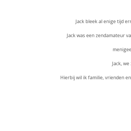
Jack bleek al enige tijd er
Jack was een zendamateur va
menigee
Jack, we 
Hierbij wil ik familie, vrienden 