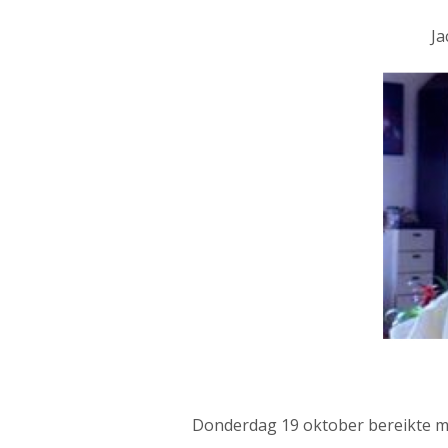
Ja
Donderdag 19 oktober bereikte mij 