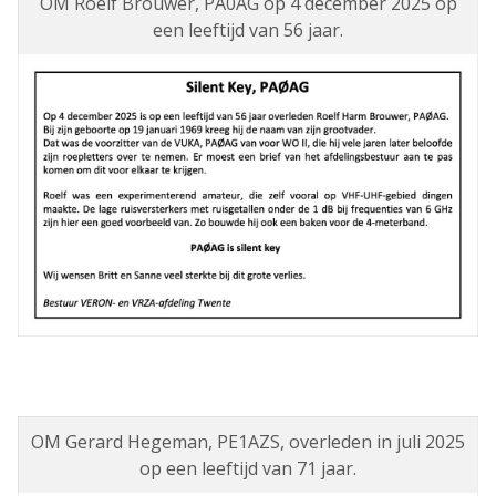
OM Roelf Brouwer, PA0AG op 4 december 2025 op
een leeftijd van 56 jaar.
OM Gerard Hegeman, PE1AZS, overleden in juli 2025
op een leeftijd van 71 jaar.