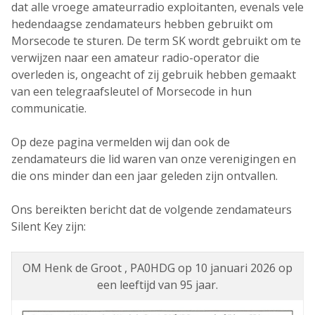
dat alle vroege amateurradio exploitanten, evenals vele
hedendaagse zendamateurs hebben gebruikt om
Morsecode te sturen. De term SK wordt gebruikt om te
verwijzen naar een amateur radio-operator die
overleden is, ongeacht of zij gebruik hebben gemaakt
van een telegraafsleutel of Morsecode in hun
communicatie.
Op deze pagina vermelden wij dan ook de
zendamateurs die lid waren van onze verenigingen en
die ons minder dan een jaar geleden zijn ontvallen.
Ons bereikten bericht dat de volgende zendamateurs
Silent Key zijn:
OM Henk de Groot , PA0HDG op 10 januari 2026 op
een leeftijd van 95 jaar.