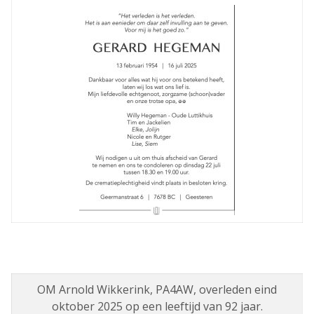
OM Arnold Wikkerink, PA4AW, overleden eind
oktober 2025 op een leeftijd van 92 jaar.