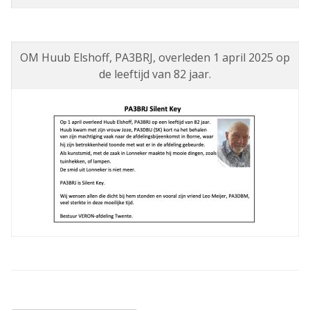
OM Huub Elshoff, PA3BRJ, overleden 1 april 2025 op
de leeftijd van 82 jaar.