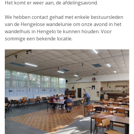
Het komt er weer aan, de afdelingsavond.
We hebben contact gehad met enkele bestuursleden
van de Hengelose wandelunie om onze avond in het
wandelhuis in Hengelo te kunnen houden. Voor
sommige een bekende locatie.