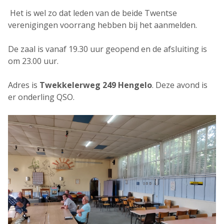
Het is wel zo dat leden van de beide Twentse
verenigingen voorrang hebben bij het aanmelden.
De zaal is vanaf 19.30 uur geopend en de afsluiting is
om 23.00 uur.
Adres is
Twekkelerweg 249 Hengelo
. Deze avond is
er onderling QSO.