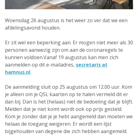
Woensdag 26 augustus is het weer zo ver dat we een
afdelingsavond houden.
Er zit wel een beperking aan. Er mogen niet meer als 30
personen aanwezig zijn om aan de coronaregels te
kunnen voldoen.Vanaf 19 augustus kan men zich
aanmelden op dit e-mailadres,
secretaris at
hamnus.nl
.
De aanmelding sluit op 25 augustus om 12.00 uur. Kom
je alleen om je QSL kaarten op te halen vermeld dit er
dan bij. Dan is het (helaas) niet de bedoeling dat je blijft.
Melden dat je niet komt wordt ook op prijs gesteld.
Kom je zonder dat je je hebt aangemeld dan moeten we
helaas de toegang weigeren. Er wordt een lijst
bijgehouden van degene die zich hebben aangemeld.