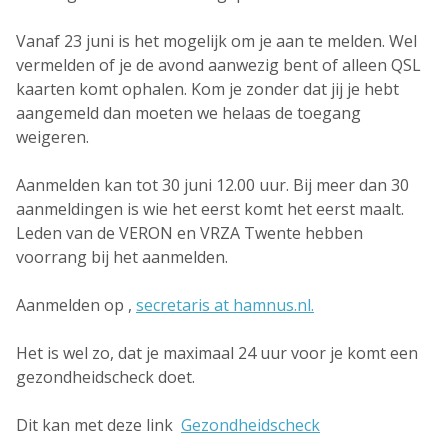
Vanaf 23 juni is het mogelijk om je aan te melden. Wel
vermelden of je de avond aanwezig bent of alleen QSL
kaarten komt ophalen. Kom je zonder dat jij je hebt
aangemeld dan moeten we helaas de toegang
weigeren.
Aanmelden kan tot 30 juni 12.00 uur. Bij meer dan 30
aanmeldingen is wie het eerst komt het eerst maalt.
Leden van de VERON en VRZA Twente hebben
voorrang bij het aanmelden.
Aanmelden op ,
secretaris at hamnus.nl.
Het is wel zo, dat je maximaal 24 uur voor je komt een
gezondheidscheck doet.
Dit kan met deze link
Gezondheidscheck