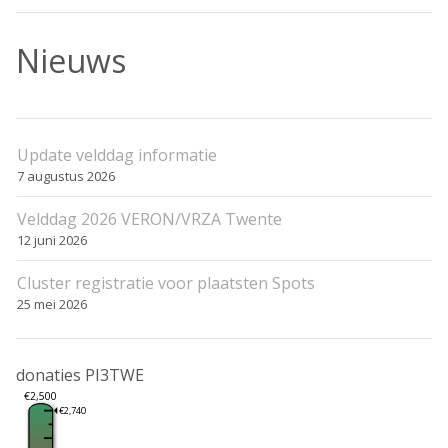
Nieuws
Update velddag informatie
7 augustus 2026
Velddag 2026 VERON/VRZA Twente
12 juni 2026
Cluster registratie voor plaatsten Spots
25 mei 2026
donaties PI3TWE
€2,500
€2,740