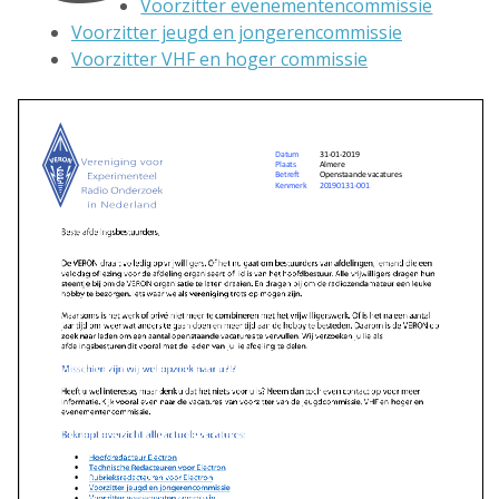
Voorzitter evenementencommissie
Voorzitter jeugd en jongerencommissie
Voorzitter VHF en hoger commissie