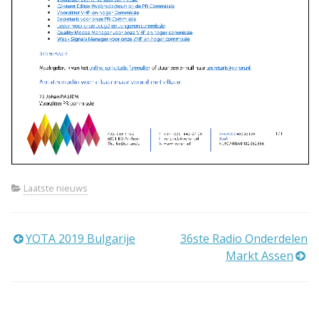
Laatste nieuws
Bericht
YOTA 2019 Bulgarije
36ste Radio Onderdelen
Markt Assen
navigatie