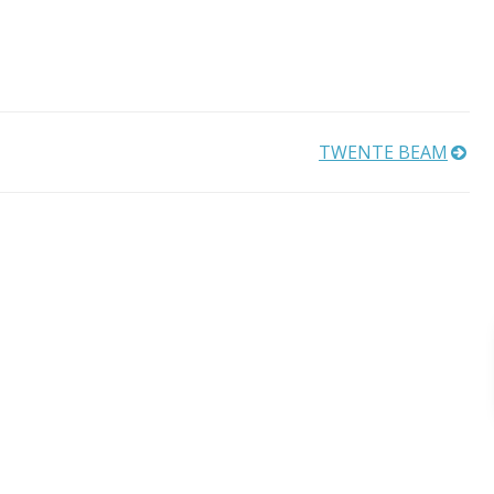
TWENTE BEAM